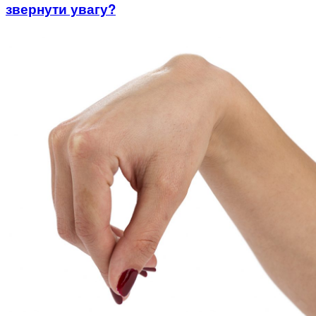
звернути увагу?