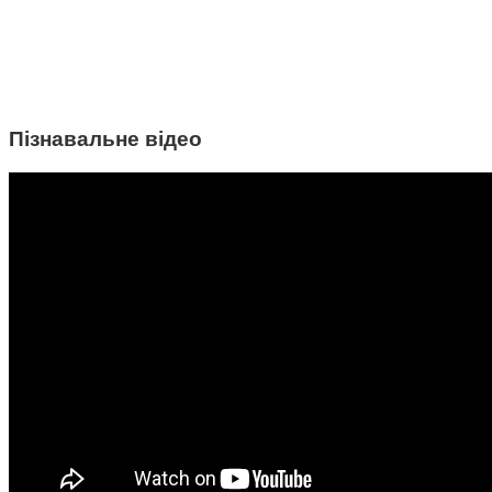
Пізнавальне відео