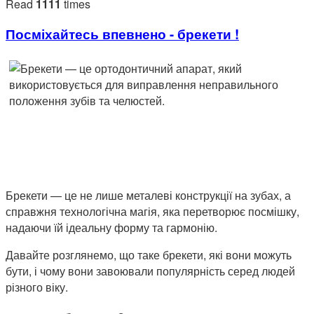
Read
1111
times
Посміхайтесь впевнено - брекети !
Брекети — це не лише металеві конструкції на зубах, а
справжня технологічна магія, яка перетворює посмішку,
надаючи їй ідеальну форму та гармонію.
Давайте розглянемо, що таке брекети, які вони можуть
бути, і чому вони завоювали популярність серед людей
різного віку.