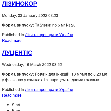
ЛІЗИНОКОР
Monday, 03 January 2022 03:23
Форма випуску:
Таблетки по 5 мг № 20
Published in
Ліки та препарати України
Read more...
ЛУЦЕНТІС
Wednesday, 16 March 2022 03:52
Форма випуску:
Розчин для ін'єкцій, 10 мг/мл по 0,23 мл
у флаконах у комплекті з шприцем та двома голками
Published in
Ліки та препарати України
Read more...
Start
Prev