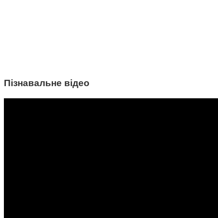
Пізнавальне відео