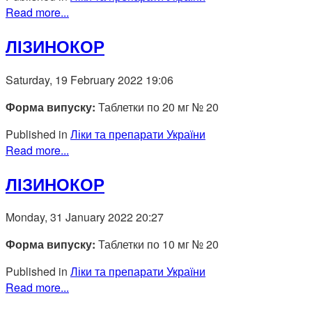
Read more...
ЛІЗИНОКОР
Saturday, 19 February 2022 19:06
Форма випуску:
Таблетки по 20 мг № 20
Published in
Ліки та препарати України
Read more...
ЛІЗИНОКОР
Monday, 31 January 2022 20:27
Форма випуску:
Таблетки по 10 мг № 20
Published in
Ліки та препарати України
Read more...