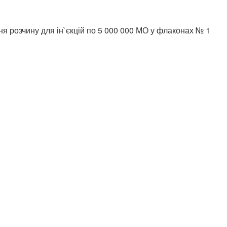
я розчину для ін`єкцій по 5 000 000 МО у флаконах № 1