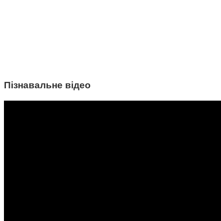
Пізнавальне відео