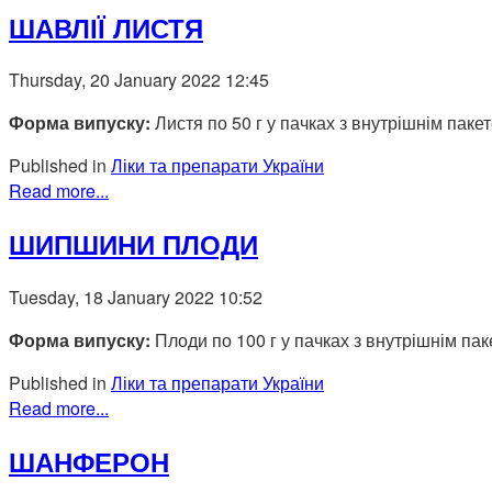
ШАВЛІЇ ЛИСТЯ
Thursday, 20 January 2022 12:45
Форма випуску:
Листя по 50 г у пачках з внутрішнім паке
Published in
Ліки та препарати України
Read more...
ШИПШИНИ ПЛОДИ
Tuesday, 18 January 2022 10:52
Форма випуску:
Плоди по 100 г у пачках з внутрішнім па
Published in
Ліки та препарати України
Read more...
ШАНФЕРОН