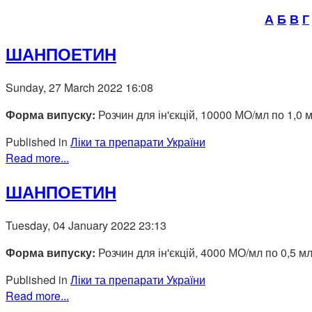
А
Б
В
Г
ШАНПОЕТИН
Sunday, 27 March 2022 16:08
Форма випуску:
Розчин для ін'єкцій, 10000 МО/мл по 1,0 
Published in
Ліки та препарати України
Read more...
ШАНПОЕТИН
Tuesday, 04 January 2022 23:13
Форма випуску:
Розчин для ін'єкцій, 4000 МО/мл по 0,5 м
Published in
Ліки та препарати України
Read more...