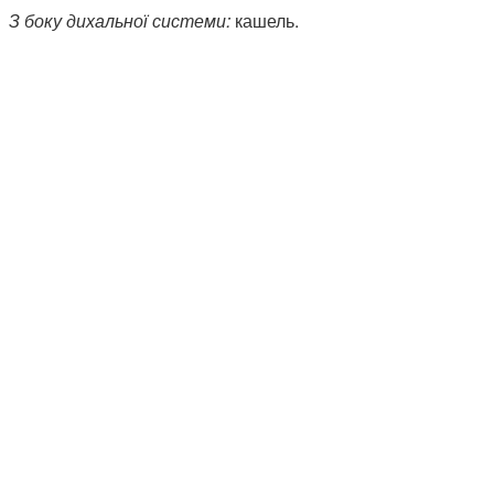
З боку дихальної системи:
кашель.