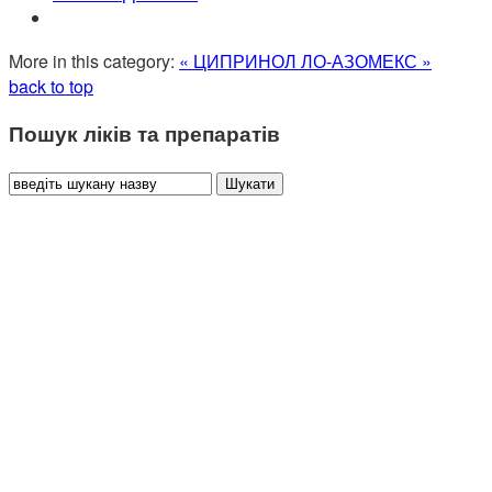
More in this category:
« ЦИПРИНОЛ
ЛО-АЗОМЕКС »
back to top
Пошук ліків та препаратів