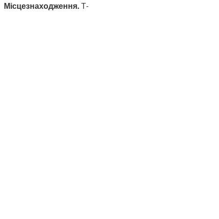
Місцезнаходження.
Т-