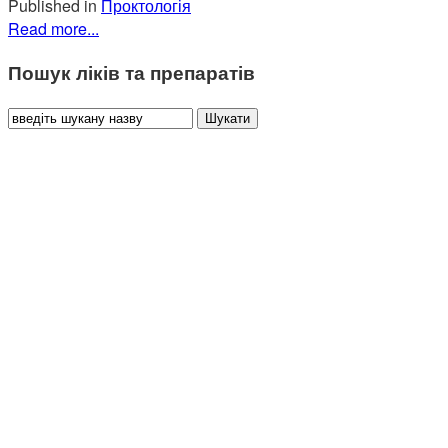
Published in
Проктологія
Read more...
Пошук ліків та препаратів