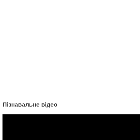
Пізнавальне відео