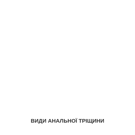
ВИДИ АНАЛЬНОЇ ТРІЩИНИ