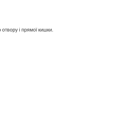
 отвору і прямої кишки.