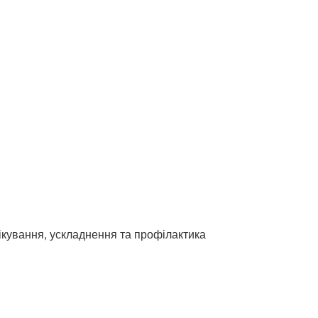
лікування, ускладнення та профілактика