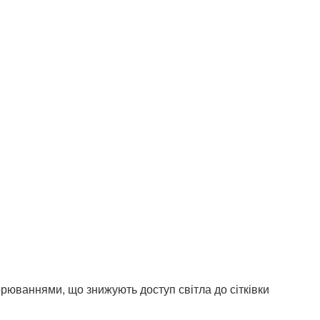
ворюваннями, що знижують доступ світла до сітківки