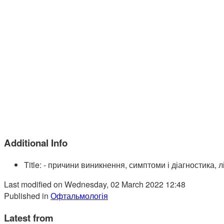
Additional Info
Title:
- причини виникнення, симптоми і діагностика, 
Last modified on Wednesday, 02 March 2022 12:48
Published in
Офтальмологія
Latest from