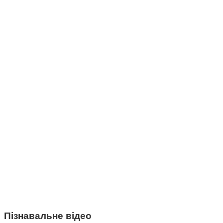
Пізнавальне відео