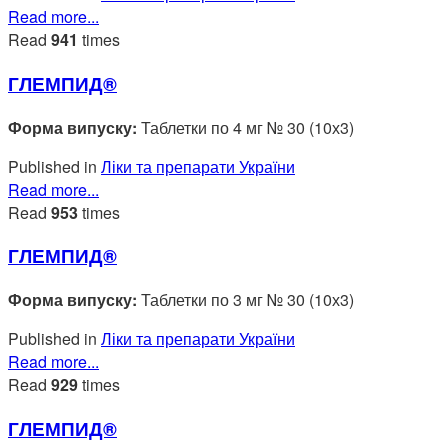
Read more...
Read
941
times
ГЛЕМПИД®
Форма випуску:
Таблетки по 4 мг № 30 (10х3)
Published in
Ліки та препарати України
Read more...
Read
953
times
ГЛЕМПИД®
Форма випуску:
Таблетки по 3 мг № 30 (10х3)
Published in
Ліки та препарати України
Read more...
Read
929
times
ГЛЕМПИД®