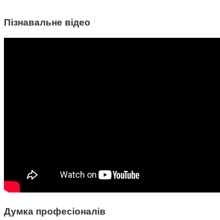
Пізнавальне відео
Думка професіоналів