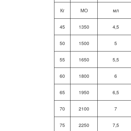
Кг
МО
мл
45
1350
4,5
50
1500
5
55
1650
5,5
60
1800
6
65
1950
6,5
70
2100
7
75
2250
7,5