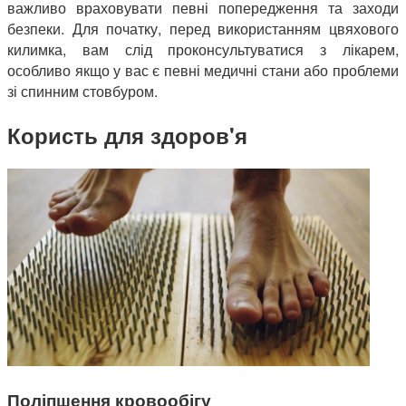
важливо враховувати певні попередження та заходи
безпеки. Для початку, перед використанням цвяхового
килимка, вам слід проконсультуватися з лікарем,
особливо якщо у вас є певні медичні стани або проблеми
зі спинним стовбуром.
Користь для здоров'я
Поліпшення кровообігу