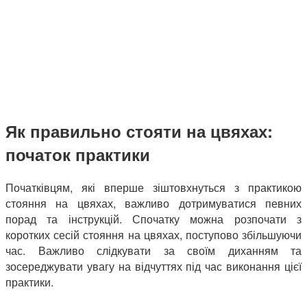
Як правильно стояти на цвяхах:
початок практики
Початківцям, які вперше зіштовхнуться з практикою
стояння на цвяхах, важливо дотримуватися певних
порад та інструкцій. Спочатку можна розпочати з
коротких сесій стояння на цвяхах, поступово збільшуючи
час. Важливо слідкувати за своїм диханням та
зосереджувати увагу на відчуттях під час виконання цієї
практики.