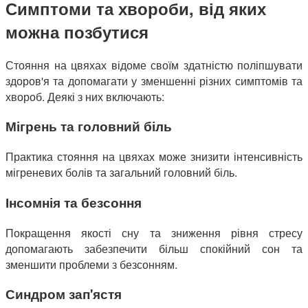
Симптоми та хвороби, від яких
можна позбутися
Стояння на цвяхах відоме своїм здатністю поліпшувати
здоров'я та допомагати у зменшенні різних симптомів та
хвороб. Деякі з них включають:
Мігрень та головний біль
Практика стояння на цвяхах може знизити інтенсивність
мігреневих болів та загальний головний біль.
Інсомнія та безсоння
Покращення якості сну та зниження рівня стресу
допомагають забезпечити більш спокійний сон та
зменшити проблеми з безсонням.
Синдром зап'ястя