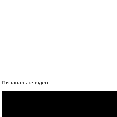
Пізнавальне відео