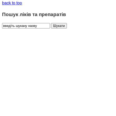
back to top
Пошук ліків та препаратів