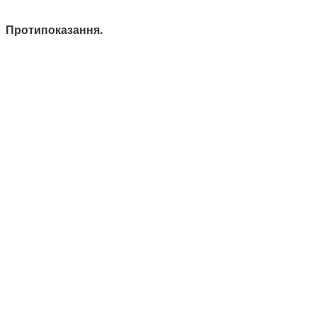
Протипоказання.