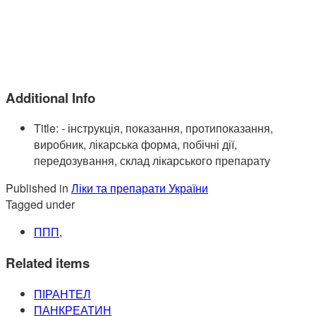
Additional Info
Title:
- інструкція, показання, протипоказання,
виробник, лікарська форма, побічні дії,
передозування, склад лікарського препарату
Published in
Ліки та препарати України
Tagged under
ППП
,
Related items
ПІРАНТЕЛ
ПАНКРЕАТИН