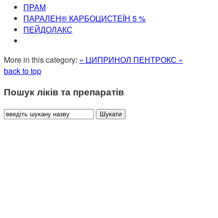
ПРАМ
ПАРАЛЕН® КАРБОЦИСТЕЇН 5 %
ПЕЙДОЛАКС
More in this category:
« ЦИПРИНОЛ
ПЕНТРОКС »
back to top
Пошук ліків та препаратів