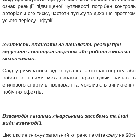
ознак реакції підвищеної чутливості потрібен контроль
артеріального тиску, частоти пульсу та дихання протягом
усього періоду інфузії.
Здатність впливати на швидкість реакції при
керуванні автотранспортом або роботі з іншими
механізмами.
Слід утримуватися від керування автотранспортом або
роботі з іншими механізмами, враховуючи наявність
етилового спирту в препараті та можливість виникнення
побічних ефектів.
Взаємодія з іншими лікарськими засобами та інші
види взаємодій.
Цисплатин знижує загальний кліренс паклітакселу на 20%