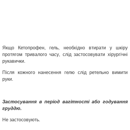
Якщо Кетопрофен, гель, необхідно втирати у шкіру
протягом тривалого часу, слід застосовувати хірургічні
рукавички.
Після кожного нанесення гелю слід ретельно вимити
руки.
Застосування в період вагітності або годування
груддю.
Не застосовують.