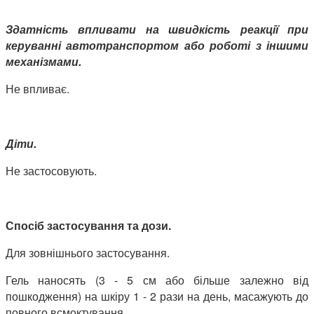
Здатність впливати на швидкість реакції при
керуванні автотранспортом або роботі з іншими
механізмами.
Не впливає.
Діти.
Не застосовують.
Спосіб застосування та дози.
Для зовнішнього застосування.
Гель наносять (3 - 5 см або більше залежно від
пошкодження) на шкіру 1 - 2 рази на день, масажують до
повного всмоктування.