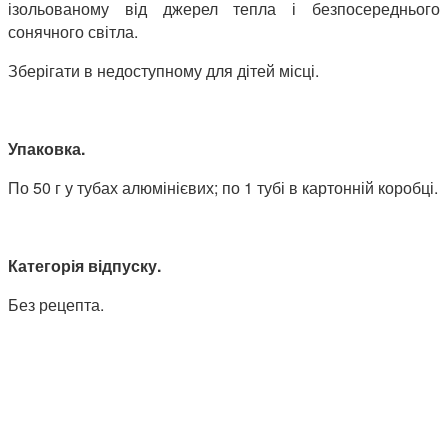
ізольованому від джерел тепла і безпосереднього
сонячного світла.
Зберігати в недоступному для дітей місці.
Упаковка.
По 50 г у тубах алюмінієвих; по 1 тубі в картонній коробці.
Категорія відпуску.
Без рецепта.