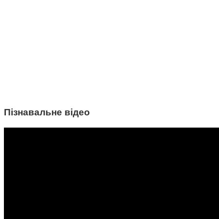
Пізнавальне відео