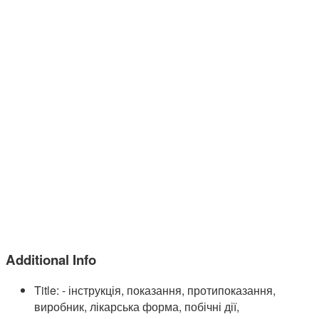
Additional Info
Title:
- інструкція, показання, протипоказання,
виробник, лікарська форма, побічні дії,