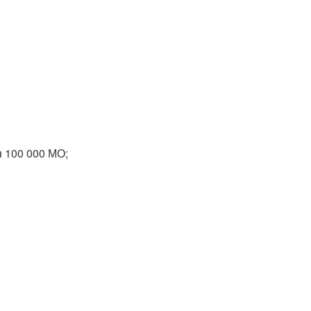
н 100 000 МО;