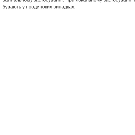
бувають у поодиноких випадках.