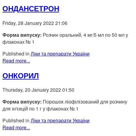
ОНДАНСЕТРОН
Friday, 28 January 2022 21:06
Форма випуску:
Розчин оральний, 4 мг/5 мл по 50 мл у
флаконах № 1
Published in
Ліки та препарати України
Read more...
ОНКОРИЛ
Thursday, 20 January 2022 01:50
Форма випуску:
Порошок ліофілізований для розчину
для ін'єкцій по 1 г у флаконах № 1
Published in
Ліки та препарати України
Read more...