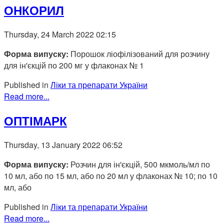
ОНКОРИЛ
Thursday, 24 March 2022 02:15
Форма випуску:
Порошок ліофілізований для розчину
для ін'єкцій по 200 мг у флаконах № 1
Published in
Ліки та препарати України
Read more...
ОПТІМАРК
Thursday, 13 January 2022 06:52
Форма випуску:
Розчин для ін'єкцій, 500 мкмоль/мл по
10 мл, або по 15 мл, або по 20 мл у флаконах № 10; по 10
мл, або
Published in
Ліки та препарати України
Read more...