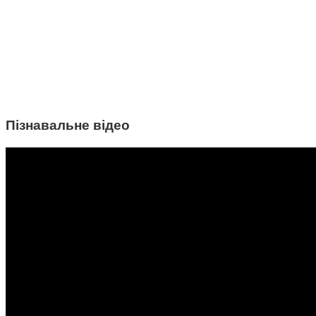
Пізнавальне відео