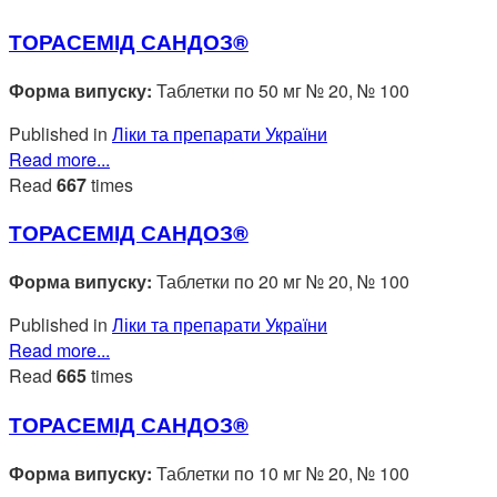
ТОРАСЕМІД САНДОЗ®
Форма випуску:
Таблетки по 50 мг № 20, № 100
Published in
Ліки та препарати України
Read more...
Read
667
times
ТОРАСЕМІД САНДОЗ®
Форма випуску:
Таблетки по 20 мг № 20, № 100
Published in
Ліки та препарати України
Read more...
Read
665
times
ТОРАСЕМІД САНДОЗ®
Форма випуску:
Таблетки по 10 мг № 20, № 100