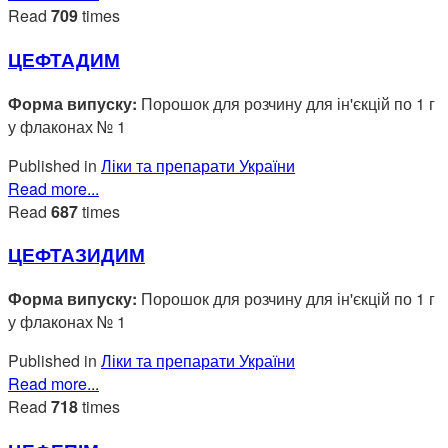
Read
709
times
ЦЕФТАДИМ
Форма випуску:
Порошок для розчину для ін'єкцій по 1 г
у флаконах № 1
Published in
Ліки та препарати України
Read more...
Read
687
times
ЦЕФТАЗИДИМ
Форма випуску:
Порошок для розчину для ін'єкцій по 1 г
у флаконах № 1
Published in
Ліки та препарати України
Read more...
Read
718
times