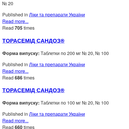
№ 20
Published in
Ліки та препарати України
Read more...
Read
705
times
ТОРАСЕМІД САНДОЗ®
Форма випуску:
Таблетки по 200 мг № 20, № 100
Published in
Ліки та препарати України
Read more...
Read
686
times
ТОРАСЕМІД САНДОЗ®
Форма випуску:
Таблетки по 100 мг № 20, № 100
Published in
Ліки та препарати України
Read more...
Read
660
times