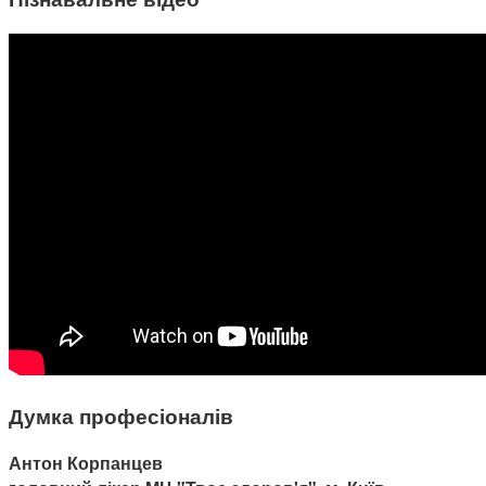
Думка професіоналів
Антон Корпанцев