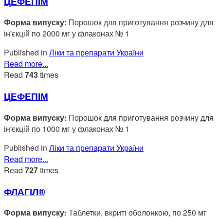
ЦЕФЕПІМ
Форма випуску:
Порошок для приготування розчину для
ін'єкцій по 2000 мг у флаконах № 1
Published in
Ліки та препарати України
Read more...
Read
743
times
ЦЕФЕПІМ
Форма випуску:
Порошок для приготування розчину для
ін'єкцій по 1000 мг у флаконах № 1
Published in
Ліки та препарати України
Read more...
Read
727
times
ФЛАГІЛ®
Форма випуску:
Таблетки, вкриті оболонкою, по 250 мг