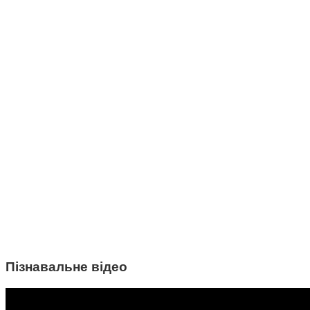
Пізнавальне відео