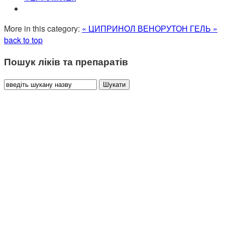
More in this category:
« ЦИПРИНОЛ
ВЕНОРУТОН ГЕЛЬ »
back to top
Пошук ліків та препаратів