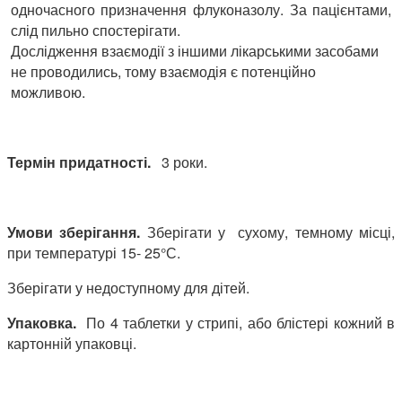
одночасного призначення флуконазолу. За пацієнтами,
слід пильно спостерігати.
Дослідження взаємодії з іншими лікарськими засобами
не проводились, тому взаємодія є потенційно
можливою.
Термін придатності.
3 роки.
Умови зберігання.
Зберігати у сухому, темному місці,
при температурі 15- 25°С.
Зберігати у недоступному для дітей.
Упаковка.
По 4 таблетки у стрипі, або блістері кожний в
картонній упаковці.