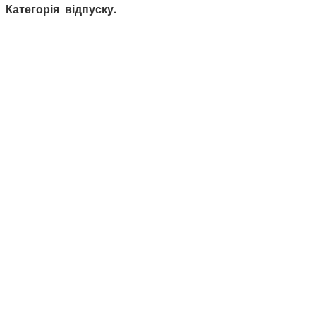
Категорія відпуску.