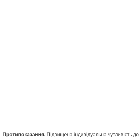
Протипоказання.
Підвищена індивідуальна чутливість до 