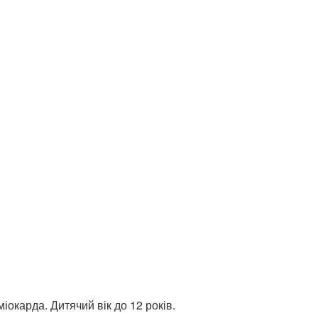
окарда. Дитячий вік до 12 років.