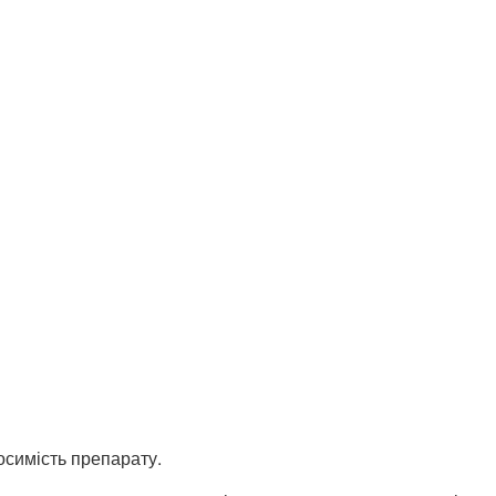
симість препарату.