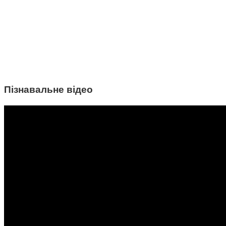
Пізнавальне відео