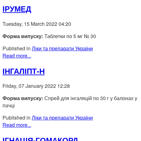
ІРУМЕД
Tuesday, 15 March 2022 04:20
Форма випуску:
Таблетки по 5 мг № 30
Published in
Ліки та препарати України
Read more...
ІНГАЛІПТ-Н
Friday, 07 January 2022 12:28
Форма випуску:
Спрей для інгаляцій по 30 г у балонах у
пачці
Published in
Ліки та препарати України
Read more...
ІГНАЦІЯ-ГОМАКОРД