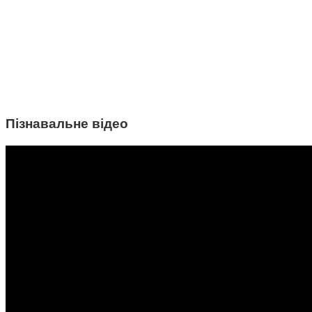
Пізнавальне відео