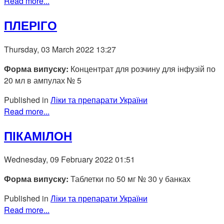
Read more...
ПЛЕРІГО
Thursday, 03 March 2022 13:27
Форма випуску:
Концентрат для розчину для інфузій по
20 мл в ампулах № 5
Published in
Ліки та препарати України
Read more...
ПІКАМІЛОН
Wednesday, 09 February 2022 01:51
Форма випуску:
Таблетки по 50 мг № 30 у банках
Published in
Ліки та препарати України
Read more...