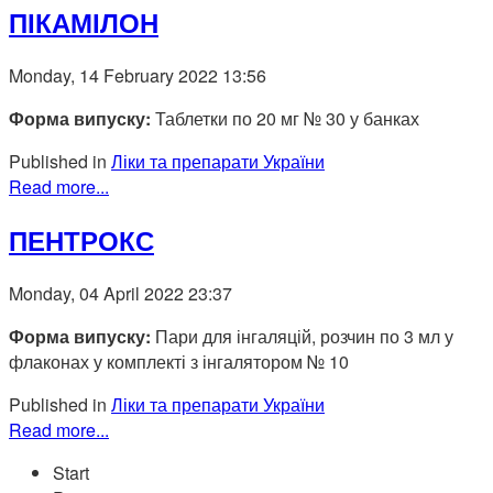
ПІКАМІЛОН
Monday, 14 February 2022 13:56
Форма випуску:
Таблетки по 20 мг № 30 у банках
Published in
Ліки та препарати України
Read more...
ПЕНТРОКС
Monday, 04 April 2022 23:37
Форма випуску:
Пари для інгаляцій, розчин по 3 мл у
флаконах у комплекті з інгалятором № 10
Published in
Ліки та препарати України
Read more...
Start