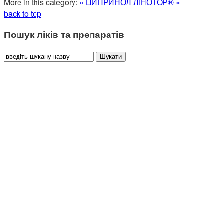
More in this category:
« ЦИПРИНОЛ
ЛІНОТОР® »
back to top
Пошук ліків та препаратів