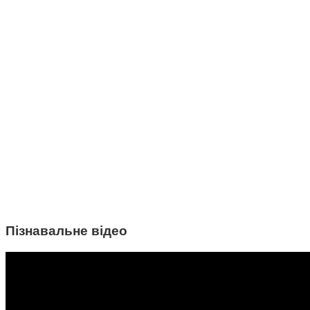
Пізнавальне відео