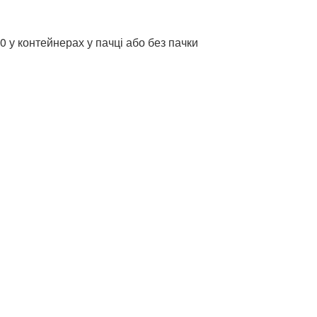
0 у контейнерах у пачці або без пачки