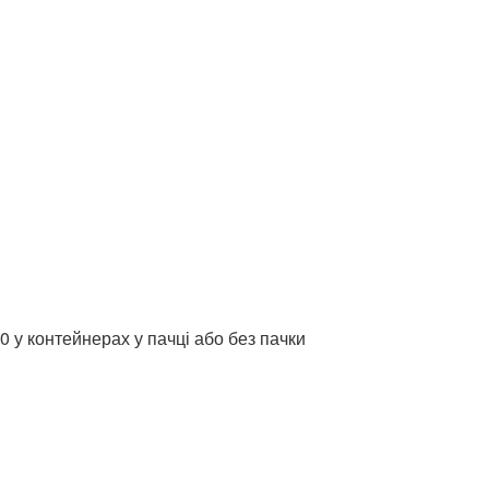
0 у контейнерах у пачці або без пачки