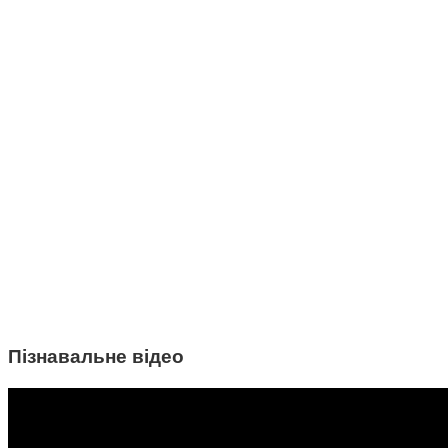
Пізнавальне відео