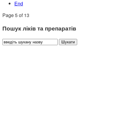
End
Page 5 of 13
Пошук ліків та препаратів