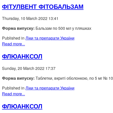
ФІТУЛВЕНТ ФІТОБАЛЬЗАМ
Thursday, 10 March 2022 13:41
Форма випуску:
Бальзам по 500 мл у пляшках
Published in
Ліки та препарати України
Read more...
ФЛЮАНКСОЛ
Sunday, 20 March 2022 17:37
Форма випуску:
Таблетки, вкриті оболонкою, по 5 мг № 10
Published in
Ліки та препарати України
Read more...
ФЛЮАНКСОЛ