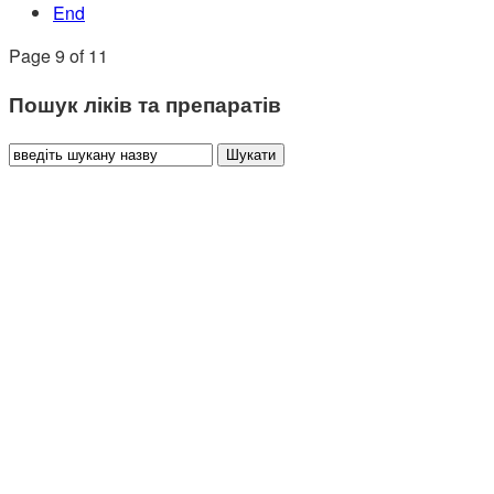
End
Page 9 of 11
Пошук ліків та препаратів