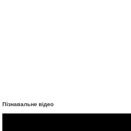
Пізнавальне відео