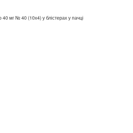
 40 мг № 40 (10х4) у блістерах у пачці