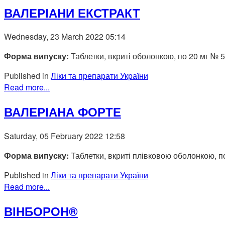
ВАЛЕРІАНИ ЕКСТРАКТ
Wednesday, 23 March 2022 05:14
Форма випуску:
Таблетки, вкриті оболонкою, по 20 мг № 5
Published in
Ліки та препарати України
Read more...
ВАЛЕРІАНА ФОРТЕ
Saturday, 05 February 2022 12:58
Форма випуску:
Таблетки, вкриті плівковою оболонкою, по
Published in
Ліки та препарати України
Read more...
ВІНБОРОН®