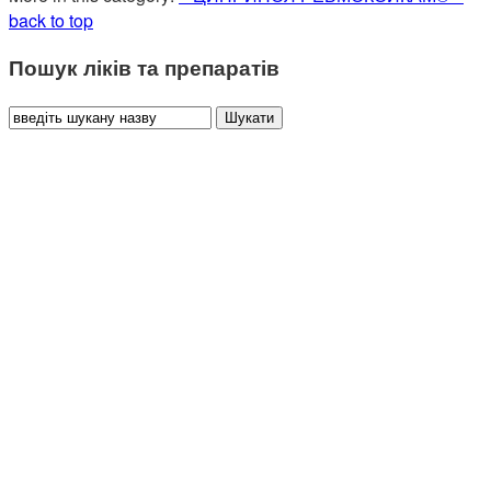
back to top
Пошук ліків та препаратів