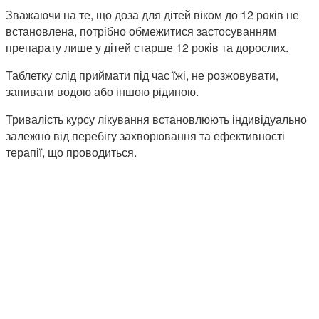
Зважаючи на те, що доза для дітей віком до 12 років не
встановлена, потрібно обмежитися застосуванням
препарату лише у дітей старше 12 років та дорослих.
Таблетку слід приймати під час їжі, не розжовувати,
запивати водою або іншою рідиною.
Тривалість курсу лікування встановлюють індивідуально
залежно від перебігу захворювання та ефективності
терапії, що проводиться.