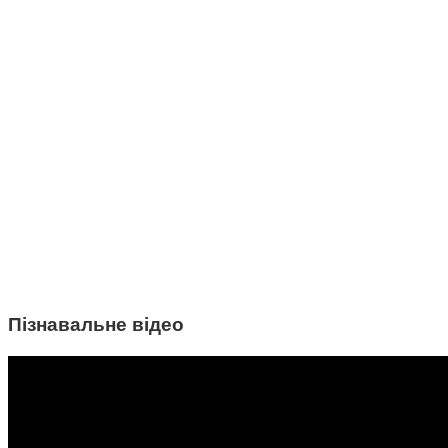
Пізнавальне відео