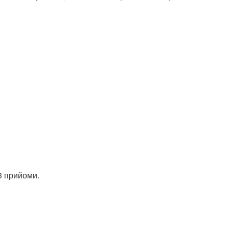
 3 прийоми.