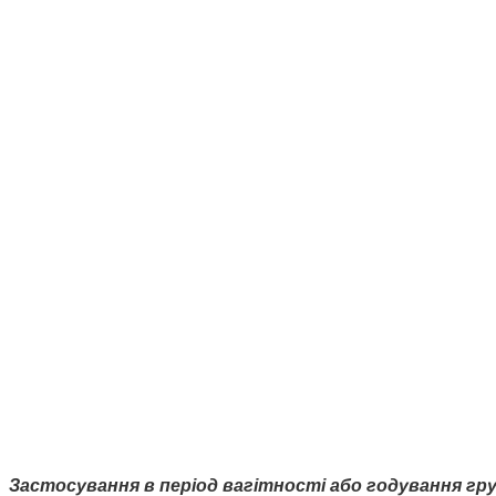
Застосування в період вагітності або годування гр