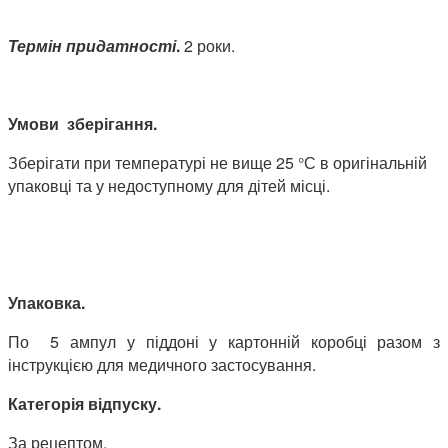
Термін придатності
.
2 роки.
Умови зберігання.
Зберігати при температурі не вище 25 °С в оригінальній
упаковці та у недоступному для дітей місці.
Упаковка.
По 5 ампул у піддоні у картонній коробці разом з
інструкцією для медичного застосування.
Категорія відпуску.
За рецептом.