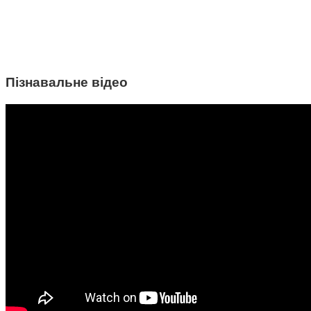
Пізнавальне відео