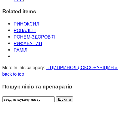
Related items
РИНОКСИЛ
РОВАЛЕН
РОНЕМ-ЗДОРОВ'Я
РИФАБУТИН
РАМІЛ
More in this category:
« ЦИПРИНОЛ
ДОКСОРУБІЦИН »
back to top
Пошук ліків та препаратів