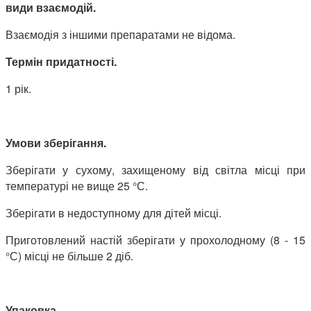
види взаємодій.
Взаємодія з іншими препаратами не відома.
Термін придатності.
1 рік.
Умови зберігання.
Зберігати у сухому, захищеному від світла місці при
температурі не вище 25 °С.
Зберігати в недоступному для дітей місці.
Приготовлений настій зберігати у прохолодному (8 - 15
°С) місці не більше 2 діб.
Упаковка.