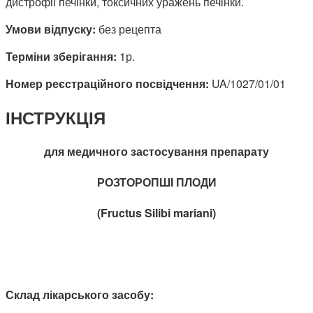
дистрофії печінки, токсичних уражень печінки.
Умови відпуску:
без рецепта
Терміни зберігання:
1р.
Номер реєстраційного посвідчення:
UA/1027/01/01
ІНСТРУКЦІЯ
для медичного застосування препарату
РОЗТОРОПШІ ПЛОДИ
(Fructus Silibi mariani)
Склад лікарського засобу: