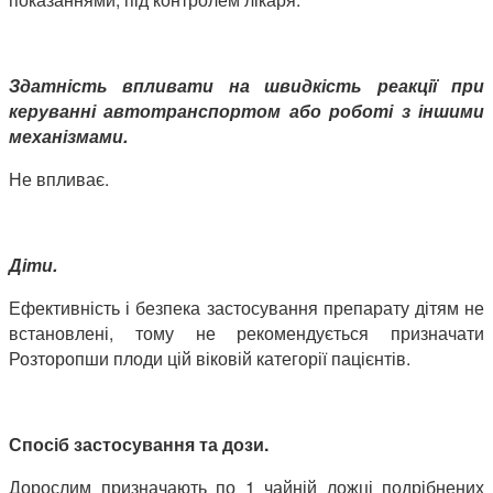
Здатність впливати на швидкість реакції при
керуванні автотранспортом або роботі з іншими
механізмами.
Не впливає.
Діти.
Ефективність і безпека застосування препарату дітям не
встановлені, тому не рекомендується призначати
Розторопши плоди цій віковій категорії пацієнтів.
Спосіб застосування та дози.
Дорослим призначають по 1 чайній ложці подрібнених