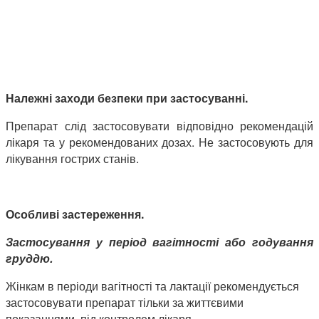
Належні заходи безпеки при застосуванні.
Препарат слід застосовувати відповідно рекомендацій
лікаря та у рекомендованих дозах. Не застосовують для
лікування гострих станів.
Особливі застереження.
Застосування у період вагітності або годування
груддю.
Жінкам в періоди вагітності та лактації рекомендується
застосовувати препарат тільки за життєвими
показаннями, під контролем лікаря.