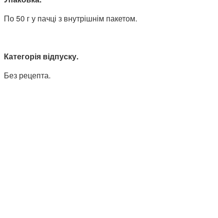
По 50 г у пачці з внутрішнім пакетом.
Категорія відпуску.
Без рецепта.