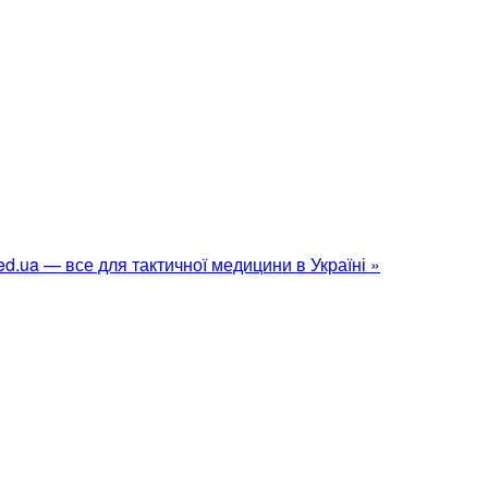
d.ua — все для тактичної медицини в Україні »