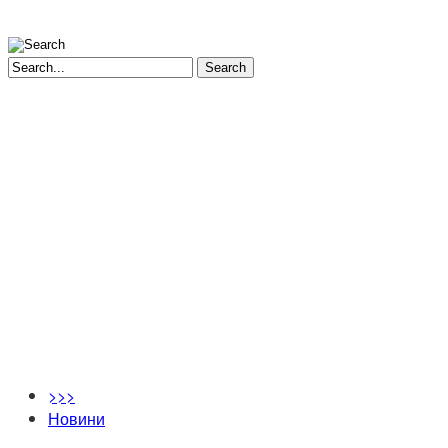
Search
>>>
Новини