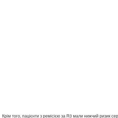
Крім того, пацієнти з ремісією за R3 мали нижчий ризик с