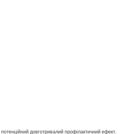
 на потенційний довготривалий профілактичний ефект.