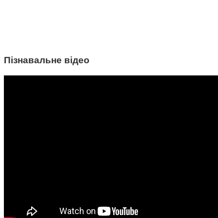
Пізнавальне відео