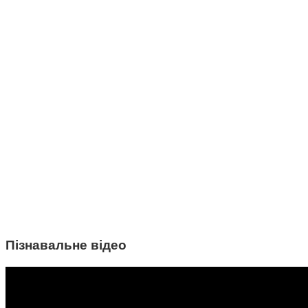
Пізнавальне відео