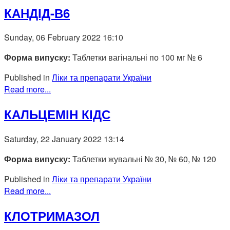
КАНДІД-В6
Sunday, 06 February 2022 16:10
Форма випуску:
Таблетки вагінальні по 100 мг № 6
Published in
Ліки та препарати України
Read more...
КАЛЬЦЕМІН КІДС
Saturday, 22 January 2022 13:14
Форма випуску:
Таблетки жувальні № 30, № 60, № 120
Published in
Ліки та препарати України
Read more...
КЛОТРИМАЗОЛ