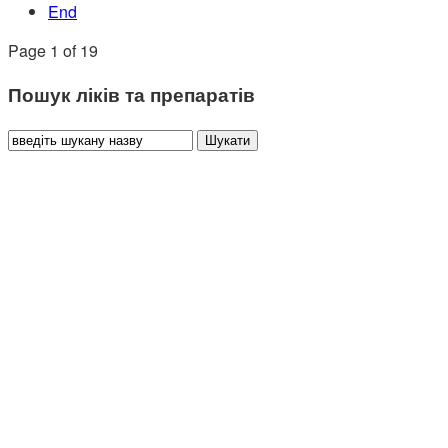
End
Page 1 of 19
Пошук ліків та препаратів