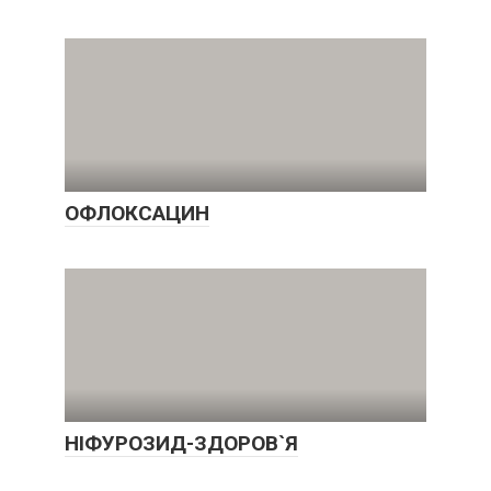
ОФЛОКСАЦИН
НІФУРОЗИД-ЗДОРОВ`Я