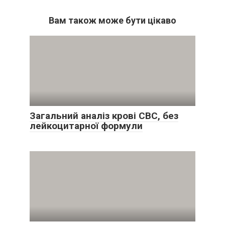
Вам також може бути цікаво
Загальний аналіз крові СВС, без
лейкоцитарної формули