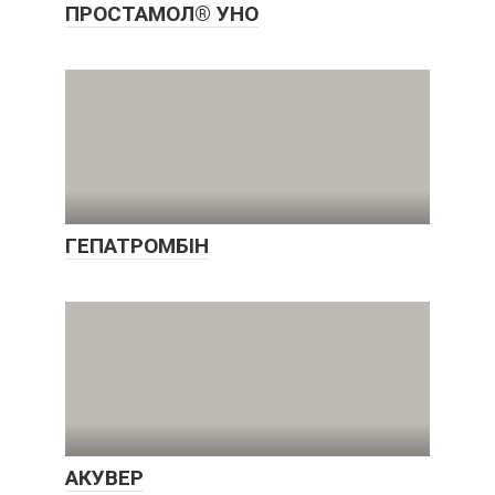
ПРОСТАМОЛ® УНО
ГЕПАТРОМБІН
АКУВЕР