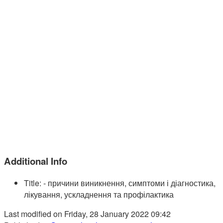
Additional Info
Title:
- причини виникнення, симптоми і діагностика,
лікування, ускладнення та профілактика
Last modified on Friday, 28 January 2022 09:42