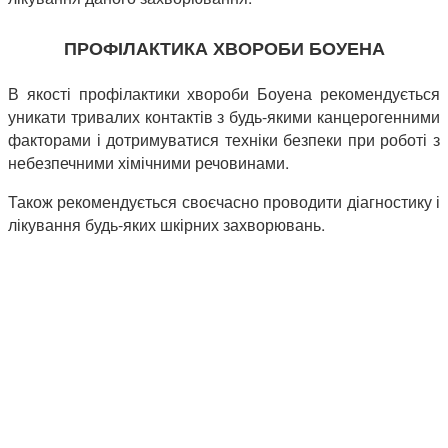
ПРОФІЛАКТИКА ХВОРОБИ БОУЕНА
В якості профілактики хвороби Боуена рекомендується
уникати тривалих контактів з будь-якими канцерогенними
факторами і дотримуватися техніки безпеки при роботі з
небезпечними хімічними речовинами.
Також рекомендується своєчасно проводити діагностику і
лікування будь-яких шкірних захворювань.