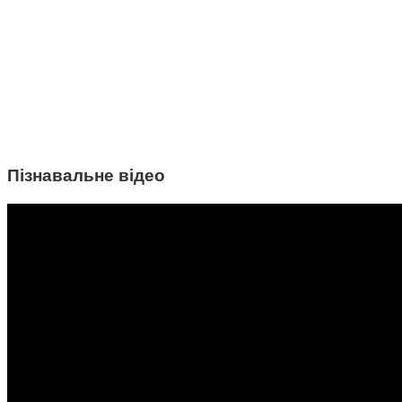
Пізнавальне відео